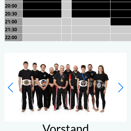
20:00
20:30
21:00
21:30
22:00
Vorstand